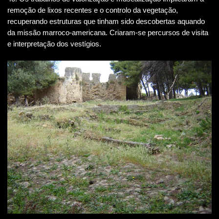
remoção de lixos recentes e o controlo da vegetação,
recuperando estruturas que tinham sido descobertas aquando
da missão marroco-americana. Criaram-se percursos de visita
e interpretação dos vestígios.