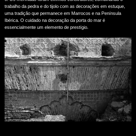
trabalho da pedra e do tijolo com as decorações em estuque,
uma tradição que permanece em Marrocos e na Península
Ibérica. O cuidado na decoração da porta do mar é
essencialmente um elemento de prestígio.