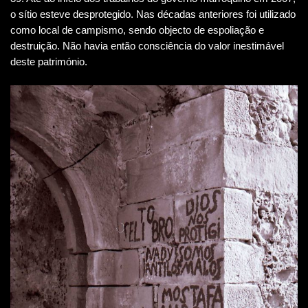
o sítio esteve desprotegido. Nas décadas anteriores foi utilizado
como local de campismo, sendo objecto de espoliação e
destruição. Não havia então consciência do valor inestimável
deste património.