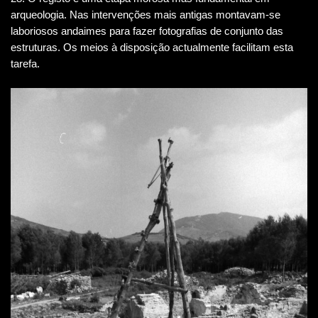
arqueologia. Nas intervenções mais antigas montavam-se
laboriosos andaimes para fazer fotografias de conjunto das
estruturas. Os meios à disposição actualmente facilitam esta
tarefa.