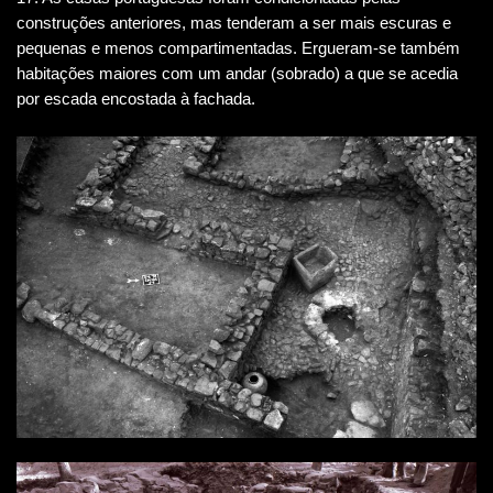
construções anteriores, mas tenderam a ser mais escuras e
pequenas e menos compartimentadas. Ergueram-se também
habitações maiores com um andar (sobrado) a que se acedia
por escada encostada à fachada.