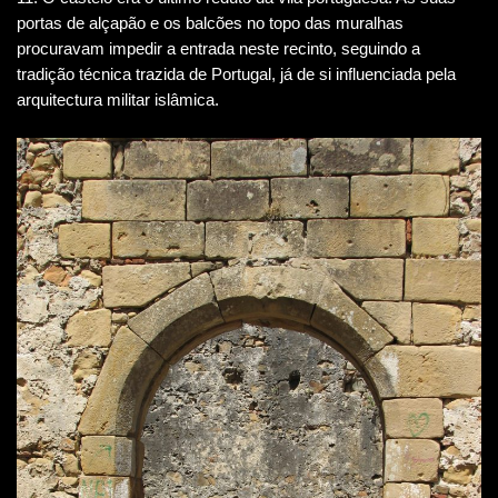
portas de alçapão e os balcões no topo das muralhas
procuravam impedir a entrada neste recinto, seguindo a
tradição técnica trazida de Portugal, já de si influenciada pela
arquitectura militar islâmica.