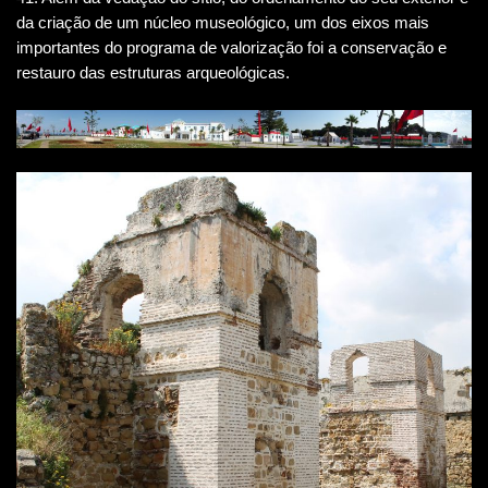
da criação de um núcleo museológico, um dos eixos mais
importantes do programa de valorização foi a conservação e
restauro das estruturas arqueológicas.