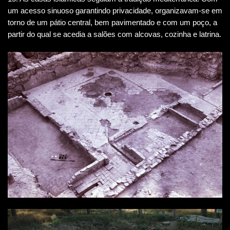
um acesso sinuoso garantindo privacidade, organizavam-se em
torno de um pátio central, bem pavimentado e com um poço, a
partir do qual se acedia a salões com alcovas, cozinha e latrina.