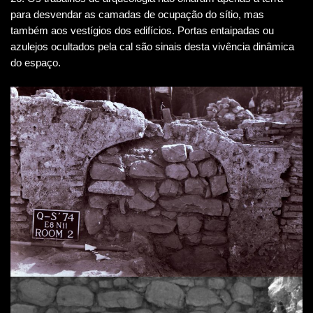
para desvendar as camadas de ocupação do sítio, mas
também aos vestígios dos edifícios. Portas entaipadas ou
azulejos ocultados pela cal são sinais desta vivência dinâmica
do espaço.