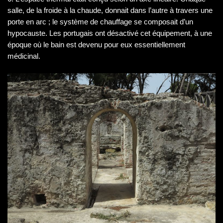
salle, de la froide à la chaude, donnait dans l’autre à travers une
porte en arc ; le système de chauffage se composait d’un
hypocauste. Les portugais ont désactivé cet équipement, à une
époque où le bain est devenu pour eux essentiellement
médicinal.