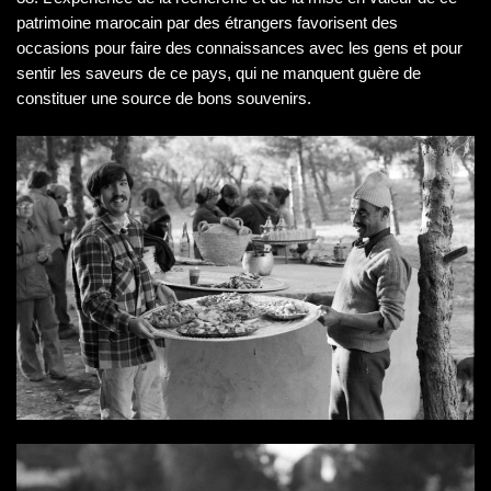
patrimoine marocain par des étrangers favorisent des
occasions pour faire des connaissances avec les gens et pour
sentir les saveurs de ce pays, qui ne manquent guère de
constituer une source de bons souvenirs.