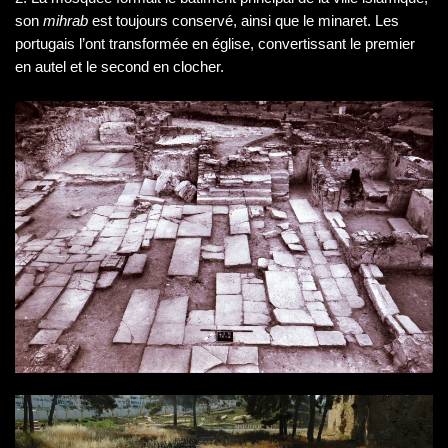
son
mihrab
est toujours conservé, ainsi que le minaret. Les
portugais l’ont transformée en église, convertissant le premier
en autel et le second en clocher.