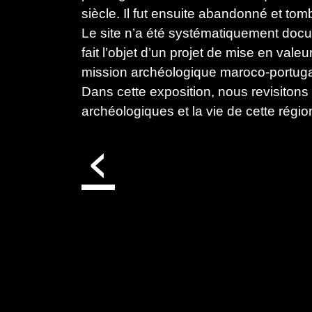
siècle. Il fut ensuite abandonné et tom
Le site n’a été systématiquement doc
fait l’objet d’un projet de mise en vale
mission archéologique maroco-portugai
Dans cette exposition, nous revisitons 
archéologiques et la vie de cette régi
‹