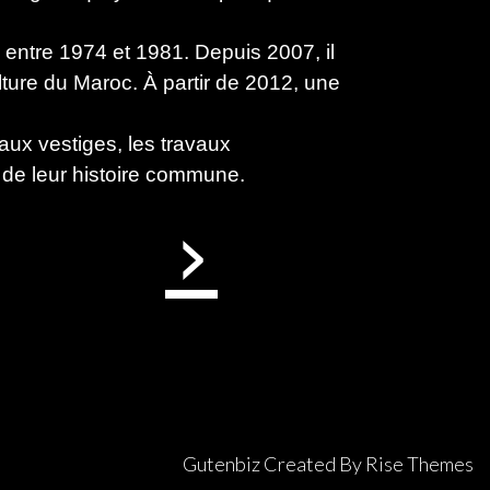
ntre 1974 et 1981. Depuis 2007, il
ulture du Maroc. À partir de 2012, une
aux vestiges, les travaux
 de leur histoire commune.
›
Gutenbiz
Created By
Rise Themes