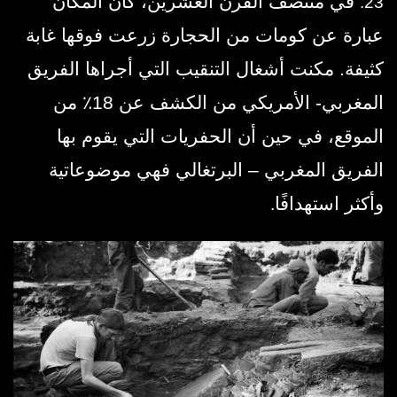
في منتصف القرن العشرين، كان المكان
23.
عبارة عن كومات من الحجارة زرعت فوقها غابة
كثيفة. مكنت أشغال التنقيب التي أجراها الفريق
المغربي- الأمريكي من الكشف عن 18٪ من
الموقع، في حين أن الحفريات التي يقوم بها
الفريق المغربي – البرتغالي فهي موضوعاتية
وأكثر استهدافًا
.