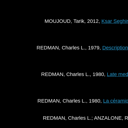
MOUJOUD, Tarik, 2012,
Ksar Seghir
REDMAN, Charles L., 1979,
Description
REDMAN, Charles L., 1980,
Late med
REDMAN, Charles L., 1980,
La céramiq
REDMAN, Charles L.; ANZALONE, Ro